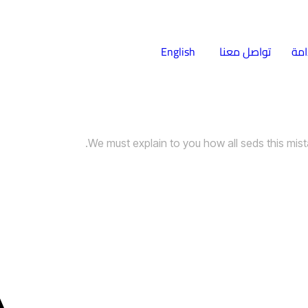
امة
تواصل معنا
English
We must explain to you how all seds this mis