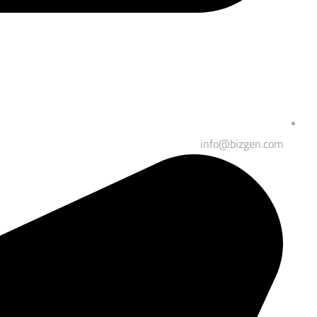
info@bizgen.com